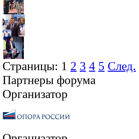
Страницы:
1
2
3
4
5
След.
Партнеры форума
Организатор
Организатор