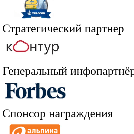
Стратегический партнер
Генеральный инфопартнё
Спонсор награждения