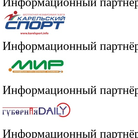
Информационный партнё
Информационный партнё
Информационный партнё
Информационный партнё