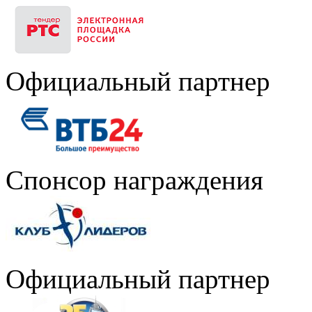
Официальный партнер
Спонсор награждения
Официальный партнер