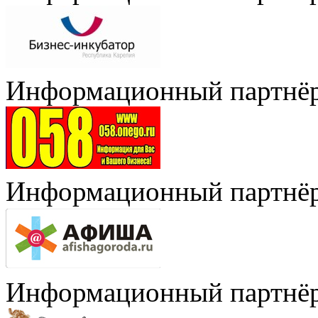
Информационный партнё
Информационный партнё
Информационный партнё