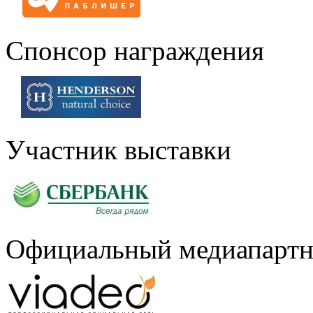
Спонсор награждения
Участник выставки
Официальный медиапартн