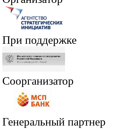
При поддержке
Соорганизатор
Генеральный партнер