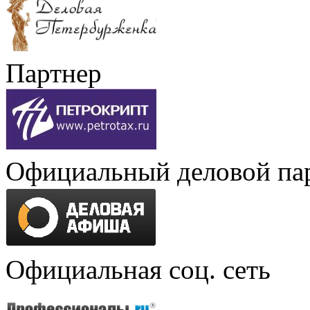
Партнер
Официальный деловой па
Официальная соц. сеть