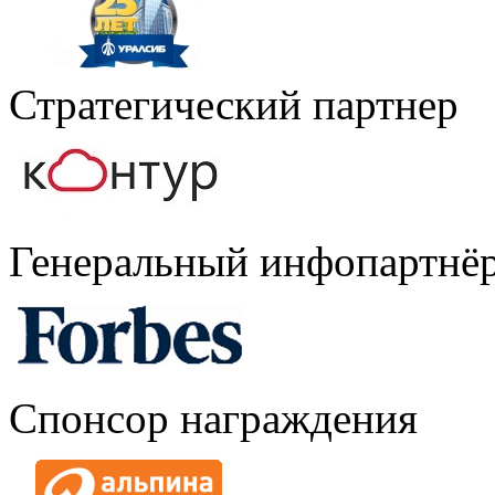
Стратегический партнер
Генеральный инфопартнё
Спонсор награждения