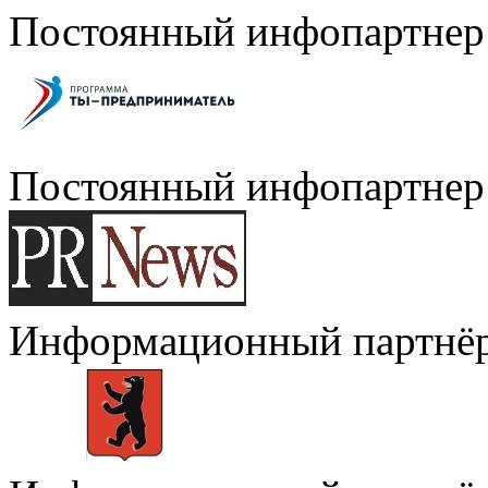
Постоянный инфопартнер
Постоянный инфопартнер
Информационный партнё