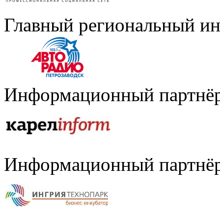
Главный региональный и
Информационный партнё
Информационный партнё