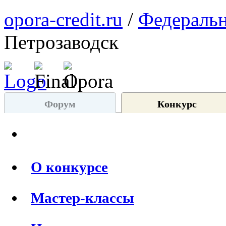
opora-credit.ru
/
Федеральн
Петрозаводск
Форум
Конкурс
О конкурсе
Мастер-классы