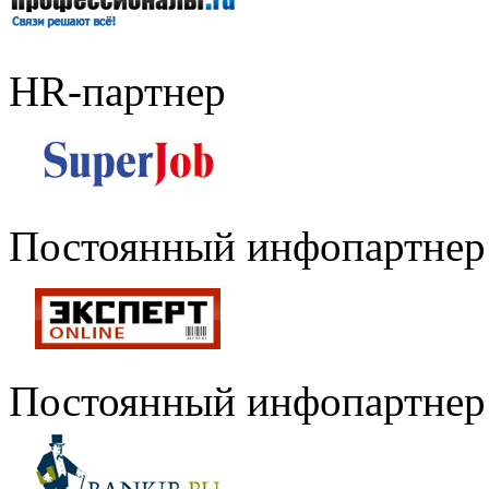
HR-партнер
Постоянный инфопартнер
Постоянный инфопартнер