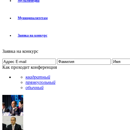
Мультимедиа
Муниципалитетам
Заявка на конкурс
Заявка на конкурс
Как проходит конференция
квадратный
прямоугольный
обычный