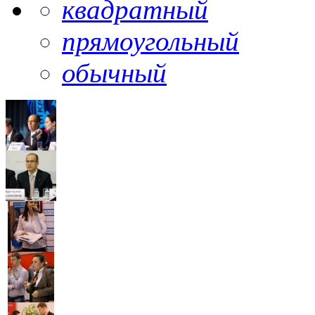
квадратный
прямоугольный
обычный