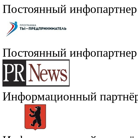
Постоянный инфопартнер
Постоянный инфопартнер
Информационный партнё