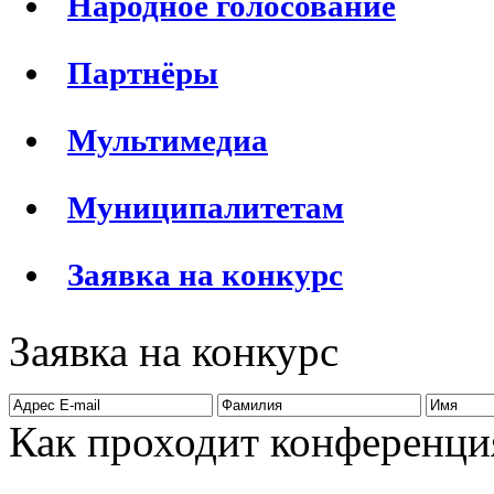
Народное голосование
Партнёры
Мультимедиа
Муниципалитетам
Заявка на конкурс
Заявка на конкурс
Как проходит конференци