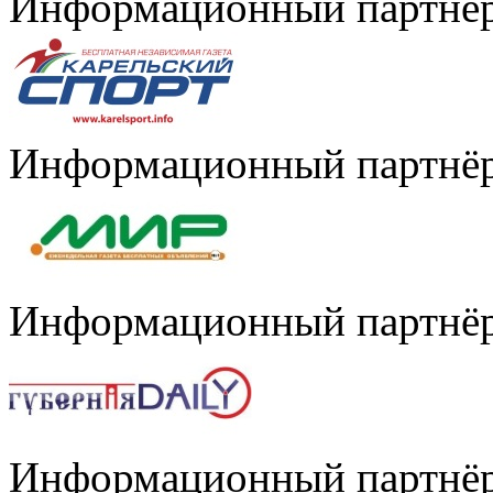
Информационный партнё
Информационный партнё
Информационный партнё
Информационный партнё