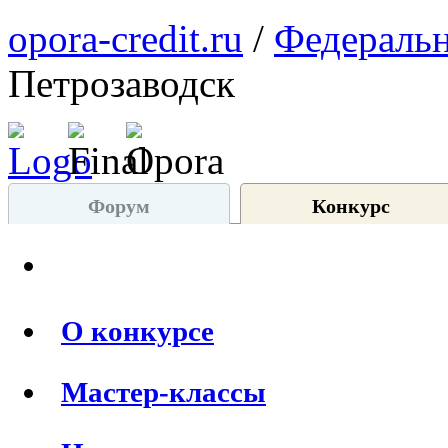
opora-credit.ru
/
Федеральн
Петрозаводск
Форум
Конкурс
О конкурсе
Мастер-классы