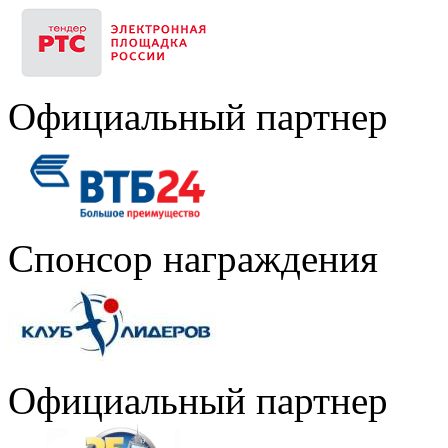
Официальный партнер
Спонсор награждения
Официальный партнер