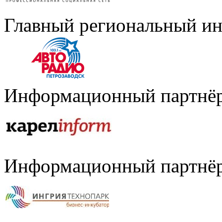
Главный региональный и
Информационный партнё
Информационный партнё