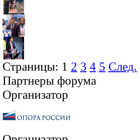
Страницы:
1
2
3
4
5
След.
Партнеры форума
Организатор
Организатор