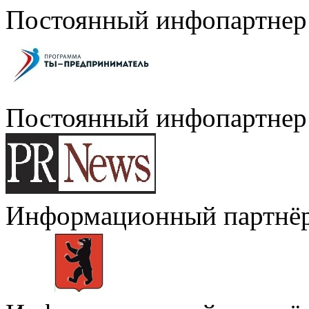
Постоянный инфопартнер
Постоянный инфопартнер
Информационный партнё