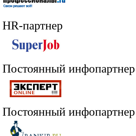
HR-партнер
Постоянный инфопартнер
Постоянный инфопартнер