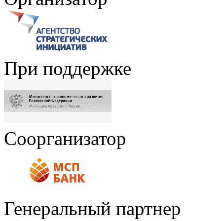
При поддержке
Соорганизатор
Генеральный партнер