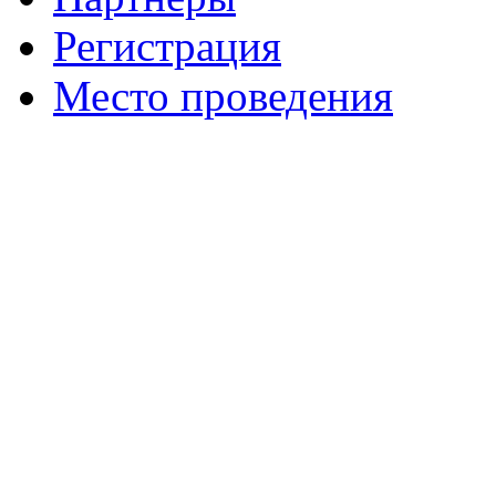
Регистрация
Место проведения