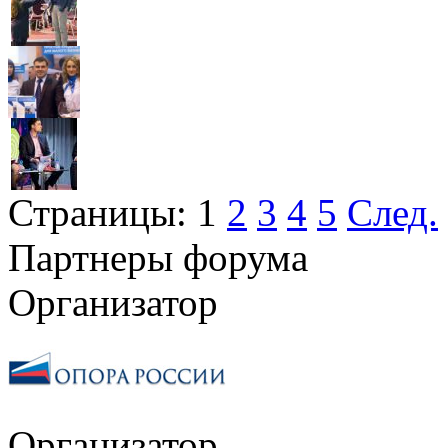
Страницы:
1
2
3
4
5
След.
Партнеры форума
Организатор
Организатор