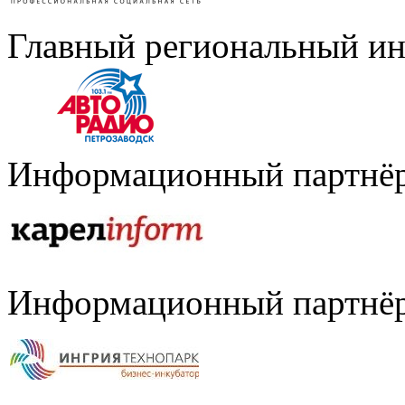
Главный региональный и
Информационный партнё
Информационный партнё