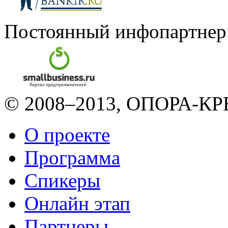
Постоянный инфопартнер
© 2008–2013, ОПОРА-КРЕ
О проекте
Программа
Спикеры
Онлайн этап
Партнеры