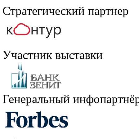
Стратегический партнер
Участник выставки
Генеральный инфопартнё