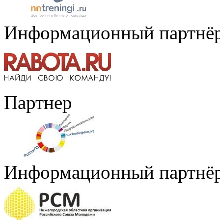
Информационный партнё
Партнер
Информационный партнё