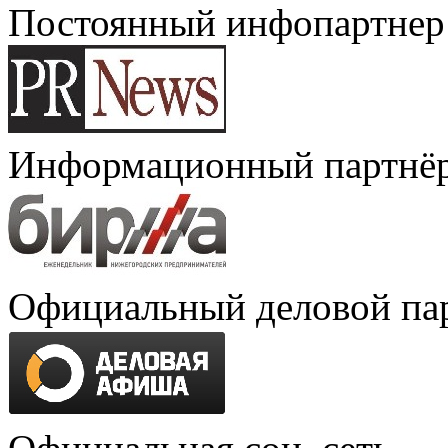
Постоянный инфопартнер
Информационный партнё
Официальный деловой па