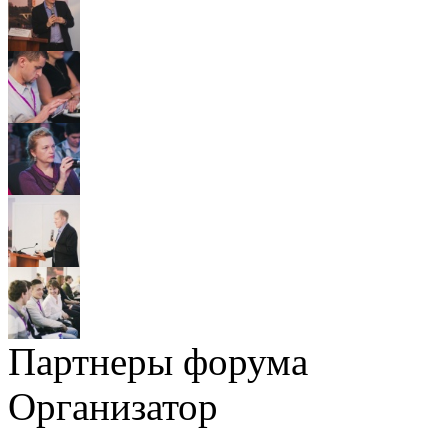
Партнеры форума
Организатор