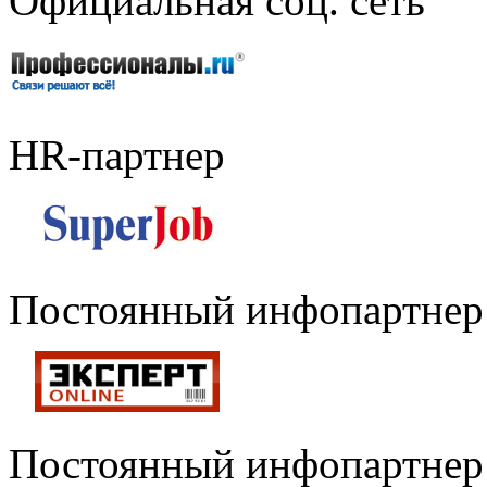
Официальная соц. сеть
HR-партнер
Постоянный инфопартнер
Постоянный инфопартнер