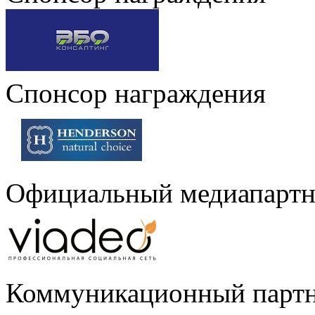
Спонсор награждения
Официальный медиапартн
Коммуникационный парт