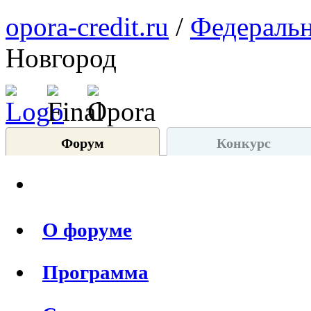
opora-credit.ru
/
Федеральн
Новгород
Форум
Конкурс
О форуме
Программа