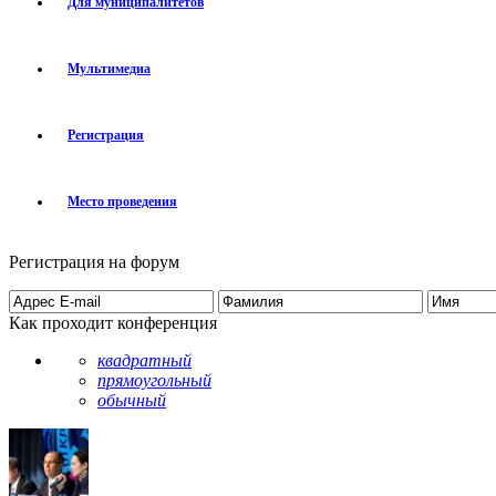
Для муниципалитетов
Мультимедиа
Регистрация
Место проведения
Регистрация на форум
Как проходит конференция
квадратный
прямоугольный
обычный