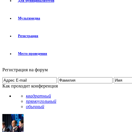
Для муниципалитетов
Мультимедиа
Регистрация
Место проведения
Регистрация на форум
Как проходит конференция
квадратный
прямоугольный
обычный