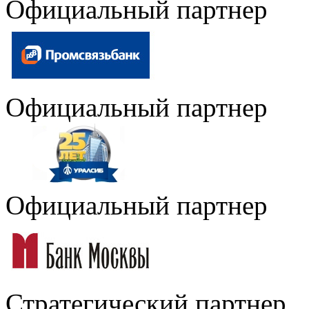
Официальный партнер
Официальный партнер
Официальный партнер
Стратегический партнер