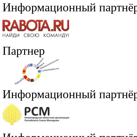
Информационный партнё
Партнер
Информационный партнё