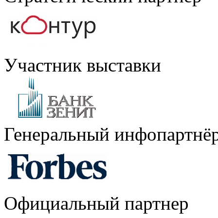
Участник выставки
Генеральный инфопартнё
Официальный партнер