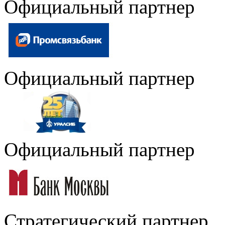
Официальный партнер
Официальный партнер
Официальный партнер
Стратегический партнер