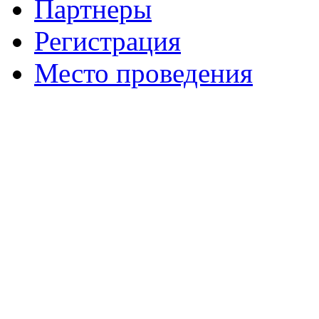
Партнеры
Регистрация
Место проведения