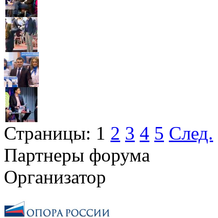
Страницы:
1
2
3
4
5
След.
Партнеры форума
Организатор