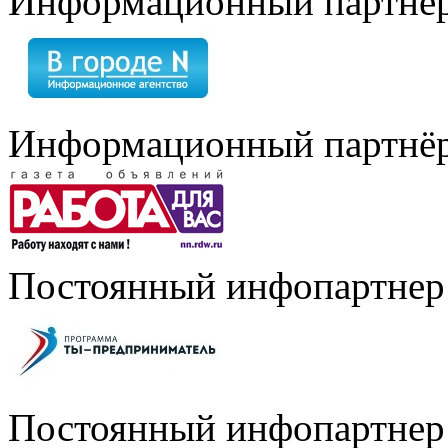
Информационный партнё
Информационный партнё
Постоянный инфопартнер
Постоянный инфопартнер