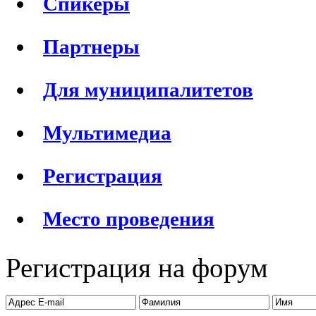
Спикеры
Партнеры
Для муниципалитетов
Мультимедиа
Регистрация
Место проведения
Регистрация на форум