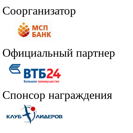
Соорганизатор
Официальный партнер
Спонсор награждения