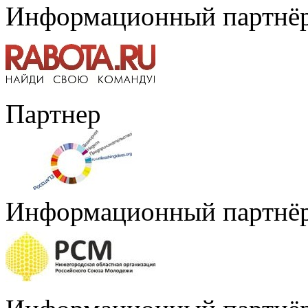
Информационный партнё
Партнер
Информационный партнё