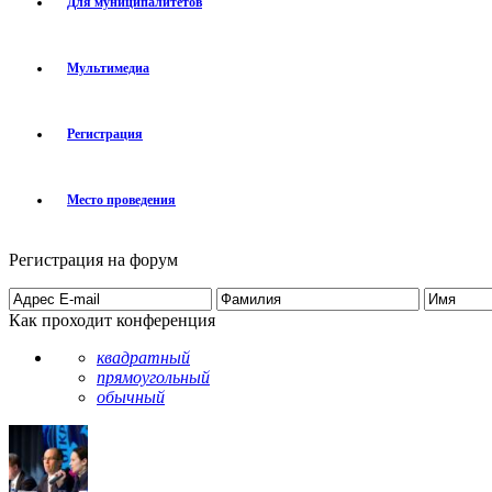
Для муниципалитетов
Мультимедиа
Регистрация
Место проведения
Регистрация на форум
Как проходит конференция
квадратный
прямоугольный
обычный