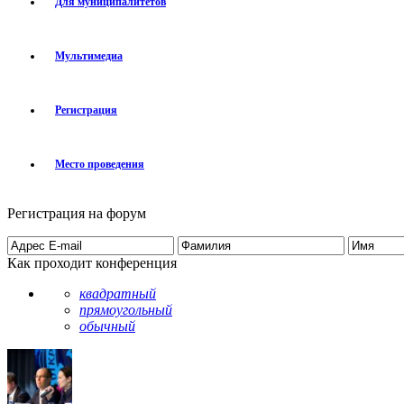
Для муниципалитетов
Мультимедиа
Регистрация
Место проведения
Регистрация на форум
Как проходит конференция
квадратный
прямоугольный
обычный