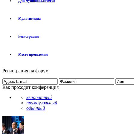
Для муниципалитетов
Мультимедиа
Регистрация
Место проведения
Регистрация на форум
Как проходит конференция
квадратный
прямоугольный
обычный