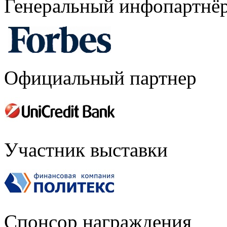
Генеральный инфопартнё
Официальный партнер
Участник выставки
Спонсор награждения