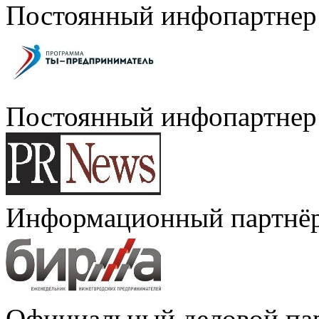
Постоянный инфопартнер
Постоянный инфопартнер
Информационный партнё
Официальный деловой па