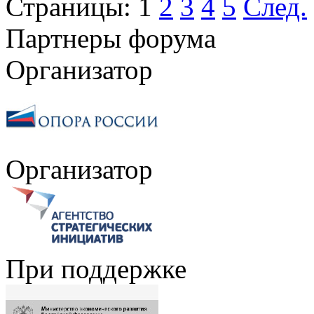
Страницы:
1
2
3
4
5
След.
Партнеры форума
Организатор
Организатор
При поддержке