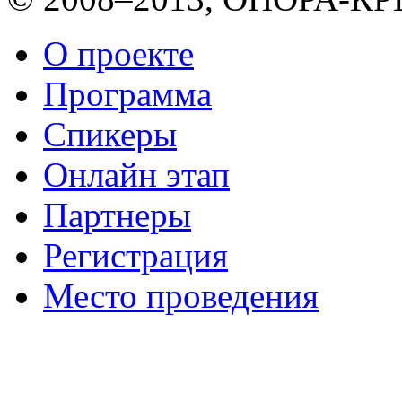
О проекте
Программа
Спикеры
Онлайн этап
Партнеры
Регистрация
Место проведения