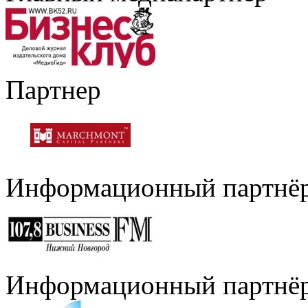
Партнер
Информационный партнё
Информационный партнё