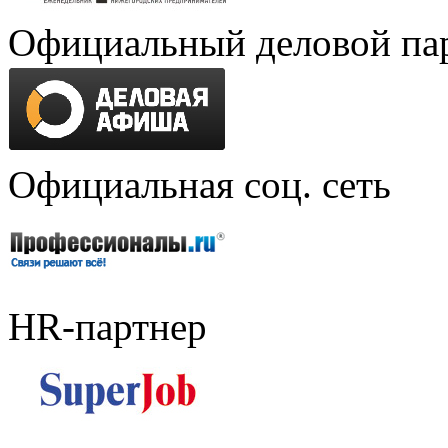
Официальный деловой па
Официальная соц. сеть
HR-партнер