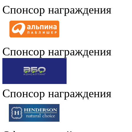
Спонсор награждения
Спонсор награждения
Спонсор награждения