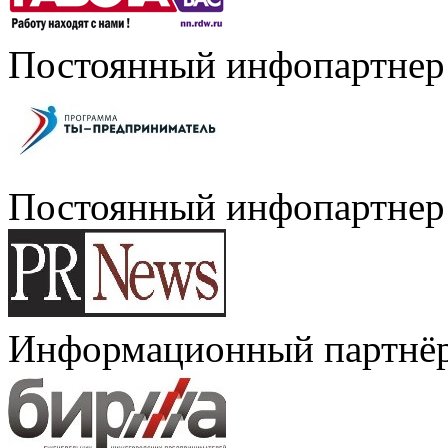
Постоянный инфопартнер
Постоянный инфопартнер
Информационный партнё