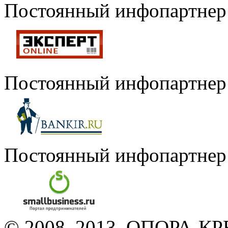
Постоянный инфопартнер
Постоянный инфопартнер
Постоянный инфопартнер
© 2008–2013, ОПОРА-КРЕ