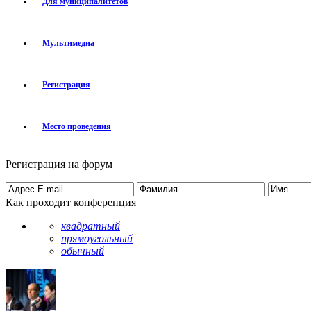
Для муниципалитетов
Мультимедиа
Регистрация
Место проведения
Регистрация на форум
Как проходит конференция
квадратный
прямоугольный
обычный