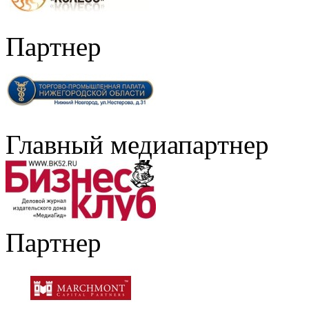
Партнер
Главный медиапартнер
Партнер