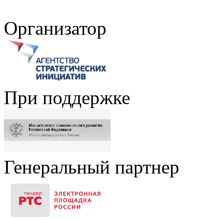
Организатор
При поддержке
Генеральный партнер