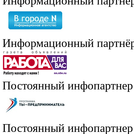
Информационный партнё
Информационный партнё
Постоянный инфопартнер
Постоянный инфопартнер