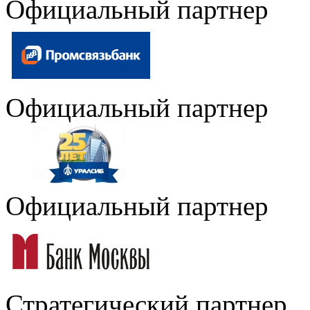
Официальный партнер
Официальный партнер
Официальный партнер
Стратегический партнер