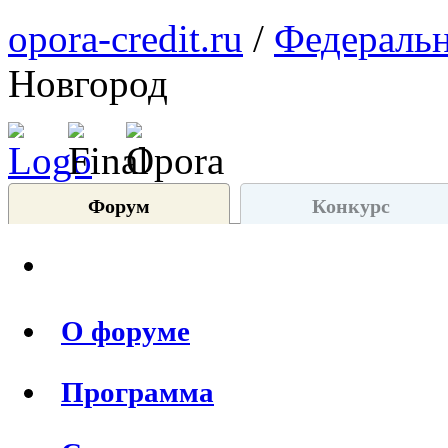
opora-credit.ru
/
Федеральн
Новгород
Форум
Конкурс
О форуме
Программа