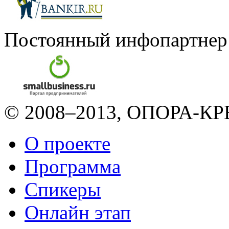
Постоянный инфопартнер
© 2008–2013, ОПОРА-КРЕ
О проекте
Программа
Спикеры
Онлайн этап