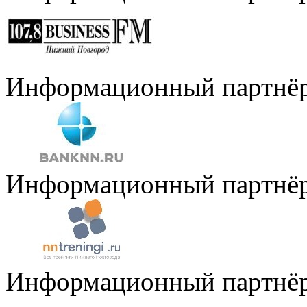
Информационный партнё
Информационный партнё
Информационный партнё