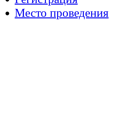
Место проведения