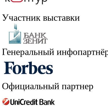
Участник выставки
Генеральный инфопартнё
Официальный партнер