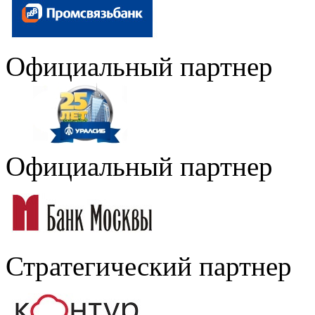
Официальный партнер
Официальный партнер
Стратегический партнер