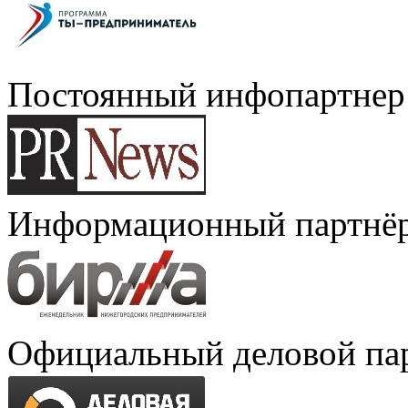
Постоянный инфопартнер
Информационный партнё
Официальный деловой па