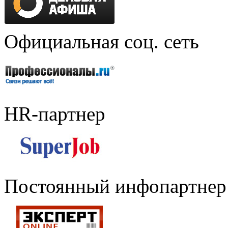
Официальная соц. сеть
HR-партнер
Постоянный инфопартнер