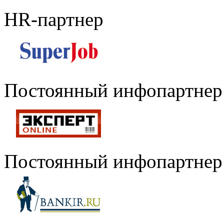
HR-партнер
Постоянный инфопартнер
Постоянный инфопартнер