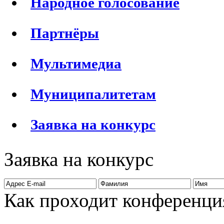
Народное голосование
Партнёры
Мультимедиа
Муниципалитетам
Заявка на конкурс
Заявка на конкурс
Как проходит конференци