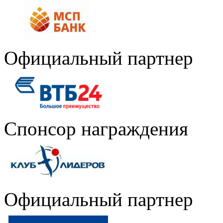
Официальный партнер
Спонсор награждения
Официальный партнер