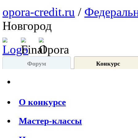
opora-credit.ru
/
Федеральн
Новгород
Форум
Конкурс
О конкурсе
Мастер-классы