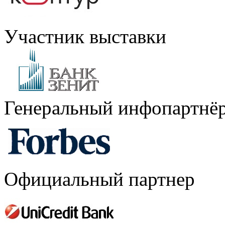
Участник выставки
Генеральный инфопартнё
Официальный партнер