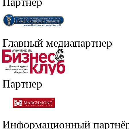
Партнер
Главный медиапартнер
Партнер
Информационный партнё