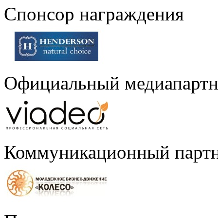
Спонсор награждения
Официальный медиапартн
Коммуникационный парт