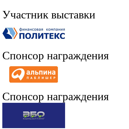
Участник выставки
Спонсор награждения
Спонсор награждения