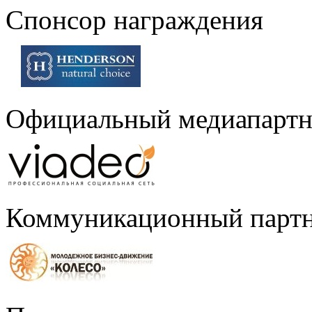
Спонсор награждения
Официальный медиапартн
Коммуникационный парт