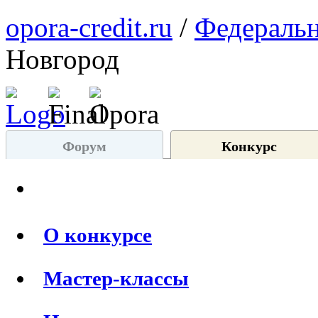
opora-credit.ru
/
Федеральн
Новгород
Форум
Конкурс
О конкурсе
Мастер-классы