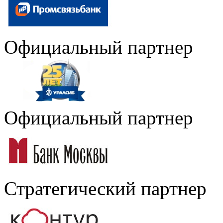
Официальный партнер
Официальный партнер
Стратегический партнер