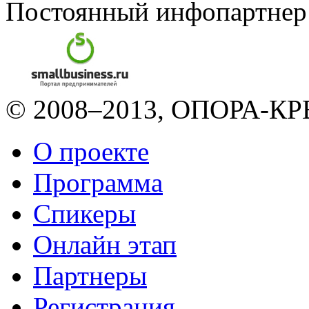
Постоянный инфопартнер
© 2008–2013, ОПОРА-КРЕ
О проекте
Программа
Спикеры
Онлайн этап
Партнеры
Регистрация