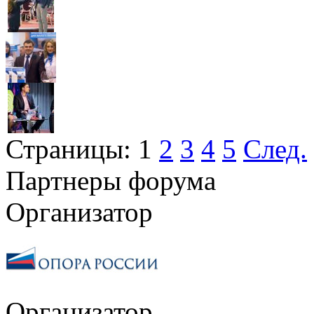
Страницы:
1
2
3
4
5
След.
Партнеры форума
Организатор
Организатор