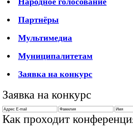
Народное голосование
Партнёры
Мультимедиа
Муниципалитетам
Заявка на конкурс
Заявка на конкурс
Как проходит конференци