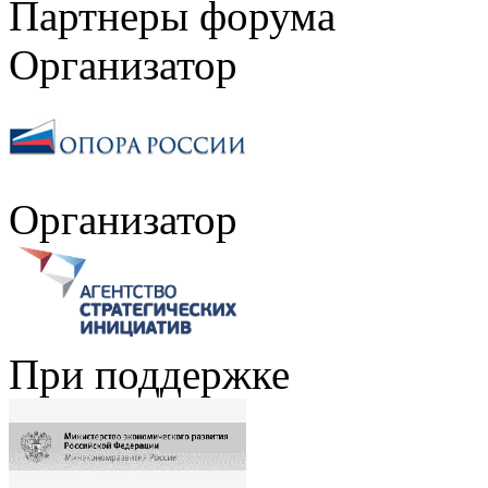
Партнеры форума
Организатор
Организатор
При поддержке