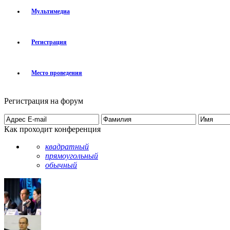
Мультимедиа
Регистрация
Место проведения
Регистрация на форум
Как проходит конференция
квадратный
прямоугольный
обычный