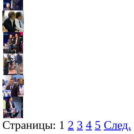
Страницы:
1
2
3
4
5
След.