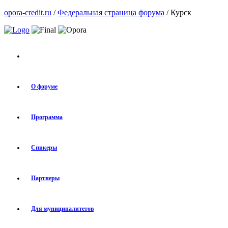
opora-credit.ru
/
Федеральная страница форума
/ Курск
О форуме
Программа
Спикеры
Партнеры
Для муниципалитетов