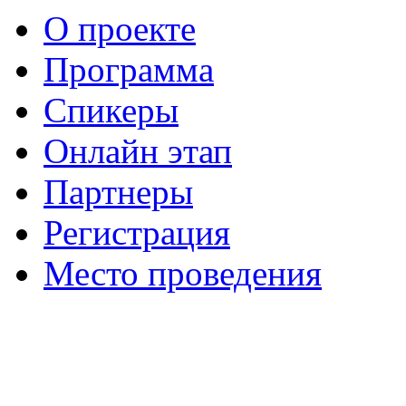
О проекте
Программа
Спикеры
Онлайн этап
Партнеры
Регистрация
Место проведения