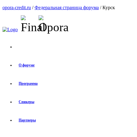
opora-credit.ru
/
Федеральная страница форума
/ Курск
О форуме
Программа
Спикеры
Партнеры