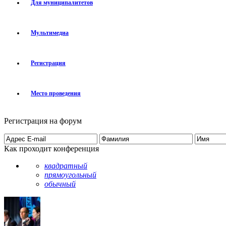
Для муниципалитетов
Мультимедиа
Регистрация
Место проведения
Регистрация на форум
Как проходит конференция
квадратный
прямоугольный
обычный