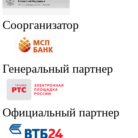
Соорганизатор
Генеральный партнер
Официальный партнер