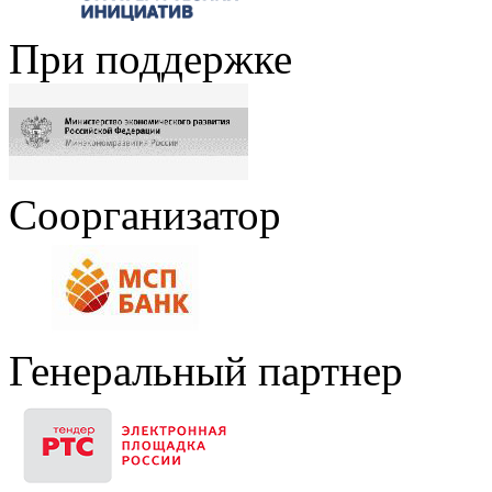
При поддержке
Соорганизатор
Генеральный партнер