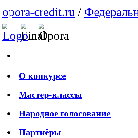
opora-credit.ru
/
Федеральн
О конкурсе
Мастер-классы
Народное голосование
Партнёры