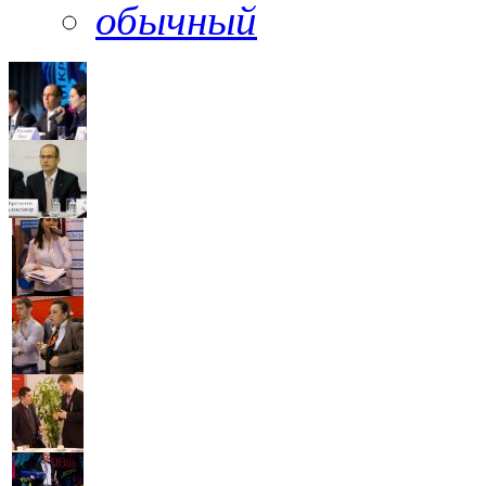
обычный