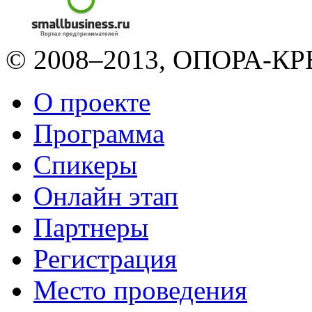
© 2008–2013, ОПОРА-КРЕ
О проекте
Программа
Спикеры
Онлайн этап
Партнеры
Регистрация
Место проведения