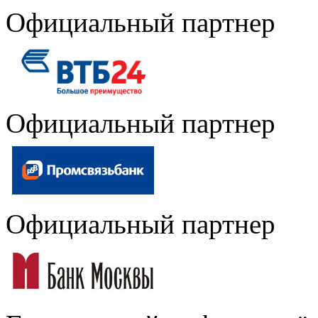
Официальный партнер
Официальный партнер
Официальный партнер