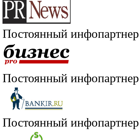
Постоянный инфопартнер
Постоянный инфопартнер
Постоянный инфопартнер