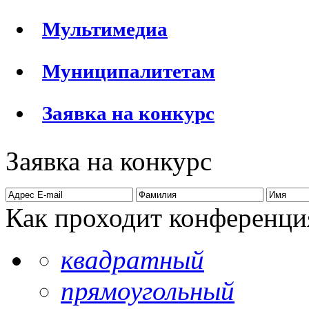
Мультимедиа
Муниципалитетам
Заявка на конкурс
Заявка на конкурс
Как проходит конференци
квадратный
прямоугольный