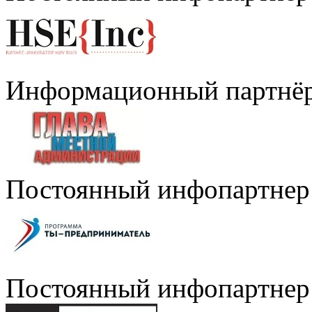
Информационный партнё
Постоянный инфопартнер
Постоянный инфопартнер