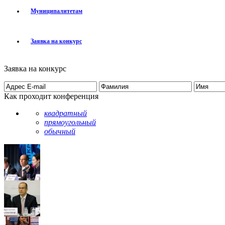
Муниципалитетам
Заявка на конкурс
Заявка на конкурс
Как проходит конференция
квадратный
прямоугольный
обычный