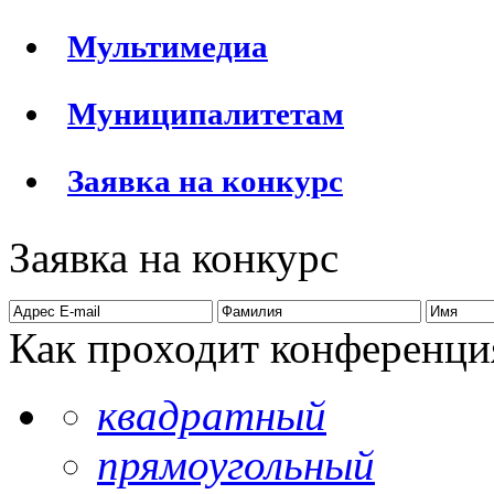
Мультимедиа
Муниципалитетам
Заявка на конкурс
Заявка на конкурс
Как проходит конференци
квадратный
прямоугольный