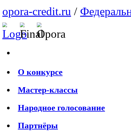
opora-credit.ru
/
Федеральн
О конкурсе
Мастер-классы
Народное голосование
Партнёры