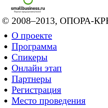
© 2008–2013, ОПОРА-КРЕ
О проекте
Программа
Спикеры
Онлайн этап
Партнеры
Регистрация
Место проведения