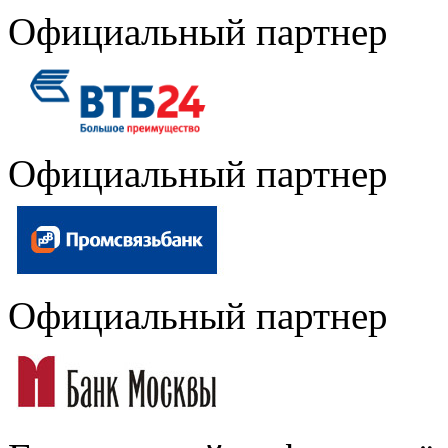
Официальный партнер
Официальный партнер
Официальный партнер