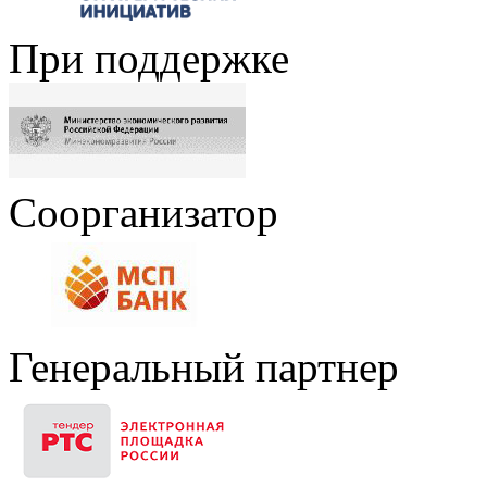
При поддержке
Соорганизатор
Генеральный партнер