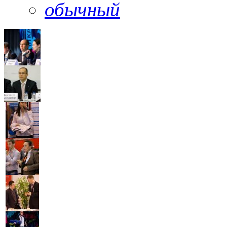
обычный