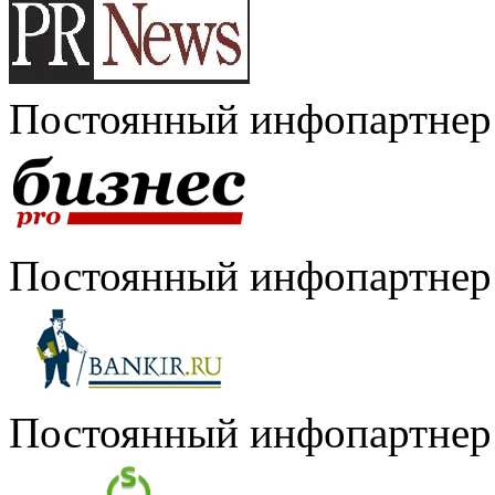
Постоянный инфопартнер
Постоянный инфопартнер
Постоянный инфопартнер