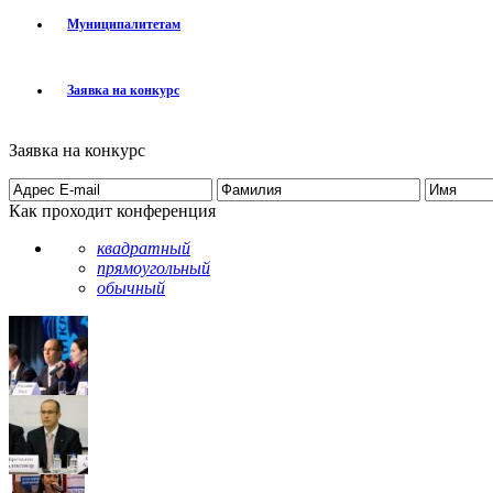
Муниципалитетам
Заявка на конкурс
Заявка на конкурс
Как проходит конференция
квадратный
прямоугольный
обычный