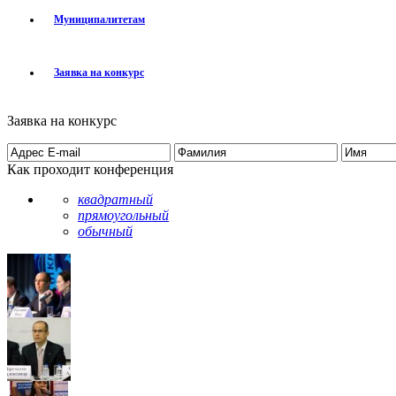
Муниципалитетам
Заявка на конкурс
Заявка на конкурс
Как проходит конференция
квадратный
прямоугольный
обычный