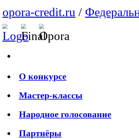
opora-credit.ru
/
Федеральн
О конкурсе
Мастер-классы
Народное голосование
Партнёры