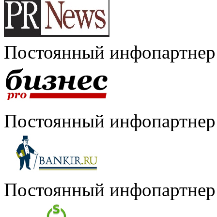
Постоянный инфопартнер
Постоянный инфопартнер
Постоянный инфопартнер