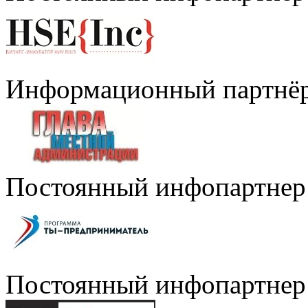
Информационный партнё
Постоянный инфопартнер
Постоянный инфопартнер