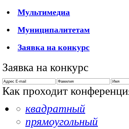
Мультимедиа
Муниципалитетам
Заявка на конкурс
Заявка на конкурс
Как проходит конференци
квадратный
прямоугольный