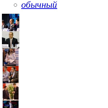
обычный