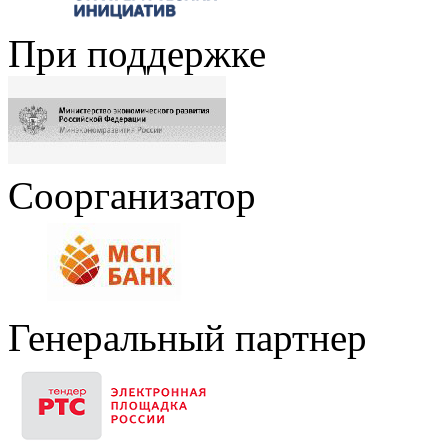
При поддержке
Соорганизатор
Генеральный партнер