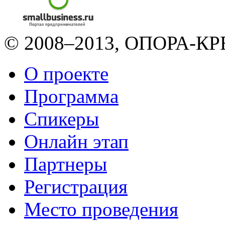
© 2008–2013, ОПОРА-КРЕ
О проекте
Программа
Спикеры
Онлайн этап
Партнеры
Регистрация
Место проведения