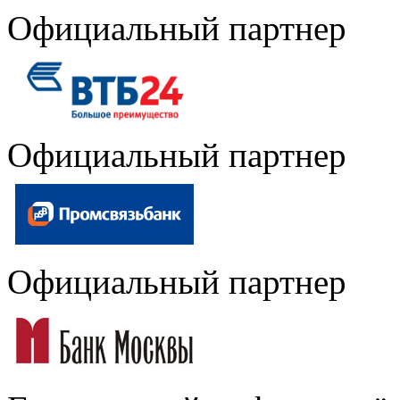
Официальный партнер
Официальный партнер
Официальный партнер