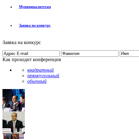
Муниципалитетам
Заявка на конкурс
Заявка на конкурс
Как проходит конференция
квадратный
прямоугольный
обычный