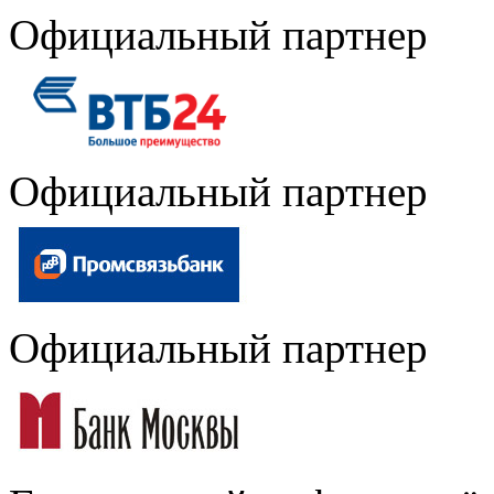
Официальный партнер
Официальный партнер
Официальный партнер