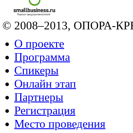
© 2008–2013, ОПОРА-КРЕ
О проекте
Программа
Спикеры
Онлайн этап
Партнеры
Регистрация
Место проведения