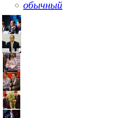
обычный