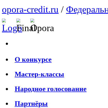
opora-credit.ru
/
Федеральн
О конкурсе
Мастер-классы
Народное голосование
Партнёры