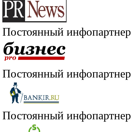
Постоянный инфопартнер
Постоянный инфопартнер
Постоянный инфопартнер