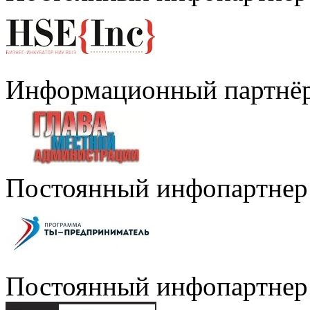
Информационный партнё
Постоянный инфопартнер
Постоянный инфопартнер