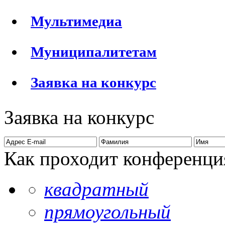
Мультимедиа
Муниципалитетам
Заявка на конкурс
Заявка на конкурс
Как проходит конференци
квадратный
прямоугольный