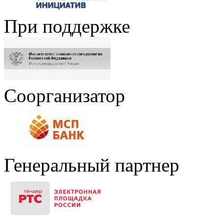
При поддержке
Соорганизатор
Генеральный партнер