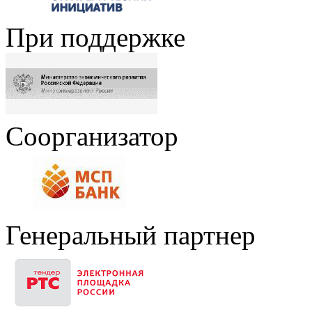
При поддержке
Соорганизатор
Генеральный партнер