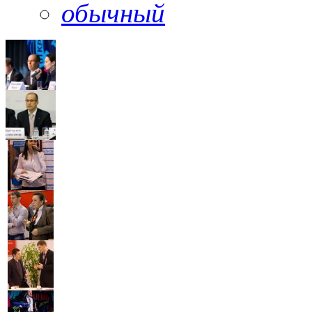
обычный