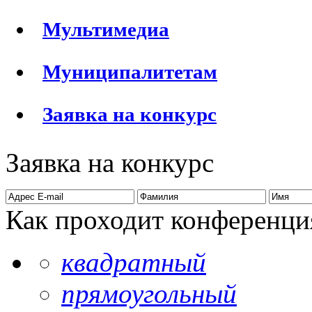
Мультимедиа
Муниципалитетам
Заявка на конкурс
Заявка на конкурс
Как проходит конференци
квадратный
прямоугольный