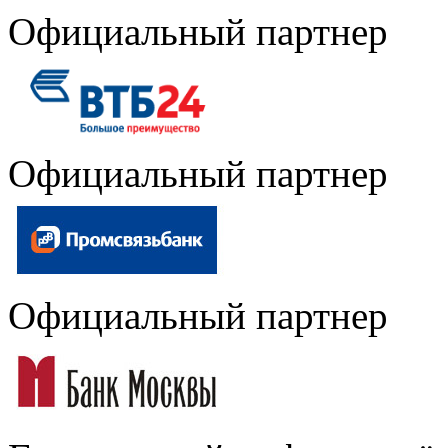
Официальный партнер
Официальный партнер
Официальный партнер