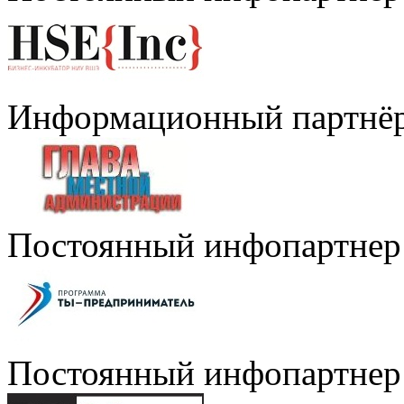
Информационный партнё
Постоянный инфопартнер
Постоянный инфопартнер