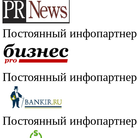
Постоянный инфопартнер
Постоянный инфопартнер
Постоянный инфопартнер