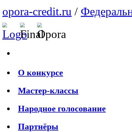
opora-credit.ru
/
Федеральн
О конкурсе
Мастер-классы
Народное голосование
Партнёры