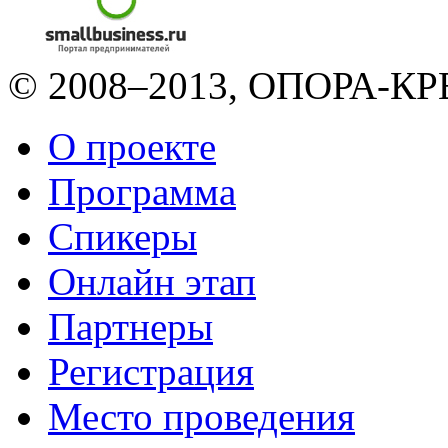
© 2008–2013, ОПОРА-КРЕ
О проекте
Программа
Спикеры
Онлайн этап
Партнеры
Регистрация
Место проведения