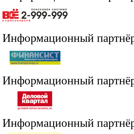
Информационный партнё
Информационный партнё
Информационный партнё