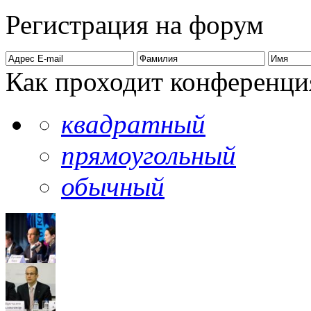
Регистрация на форум
Как проходит конференци
квадратный
прямоугольный
обычный