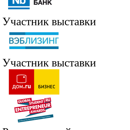
Участник выставки
Участник выставки