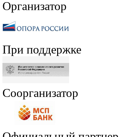
Организатор
При поддержке
Соорганизатор
Официальный партнер