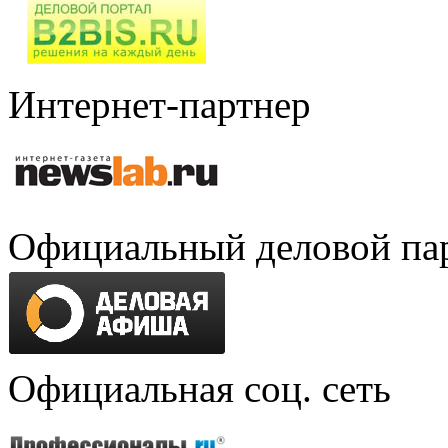
Интернет-партнер
Официальный деловой па
Официальная соц. сеть