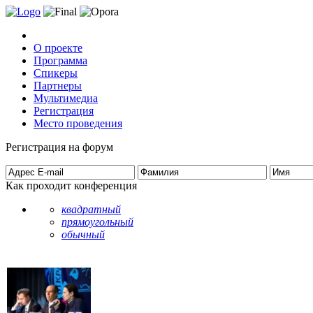
О проекте
Программа
Спикеры
Партнеры
Мультимедиа
Регистрация
Место проведения
Регистрация на форум
Как проходит конференция
квадратный
прямоугольный
обычный