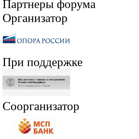
Партнеры форума
Организатор
При поддержке
Соорганизатор