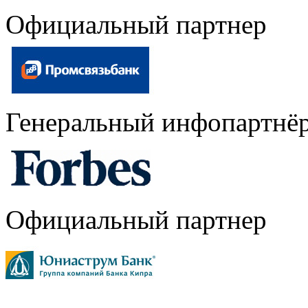
Официальный партнер
Генеральный инфопартнё
Официальный партнер