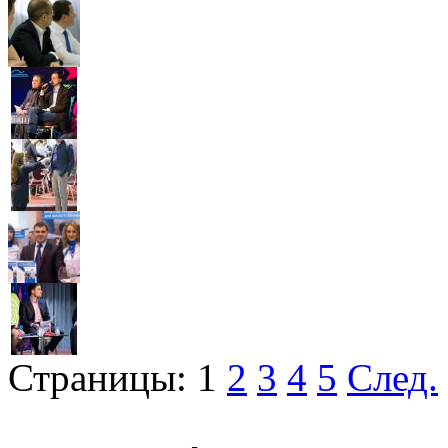
Страницы:
1
2
3
4
5
След.