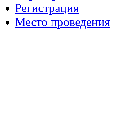
Регистрация
Место проведения