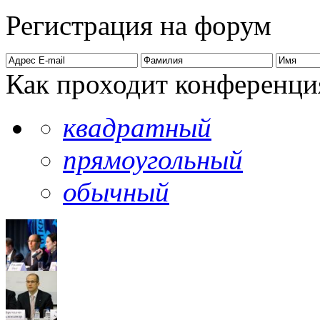
Регистрация на форум
Как проходит конференци
квадратный
прямоугольный
обычный