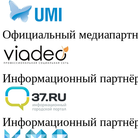
Официальный медиапартн
Информационный партнё
Информационный партнё