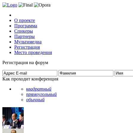
О проекте
Программа
Спикеры
Партнеры
Мультимедиа
Регистрация
Место проведения
Регистрация на форум
Как проходит конференция
квадратный
прямоугольный
обычный