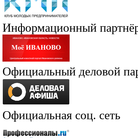
Информационный партнё
Официальный деловой па
Официальная соц. сеть