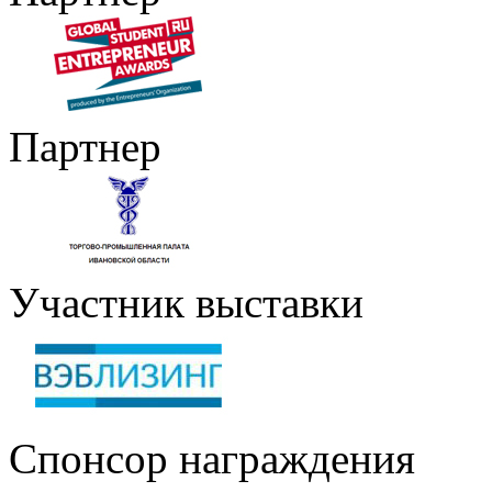
Партнер
Участник выставки
Спонсор награждения