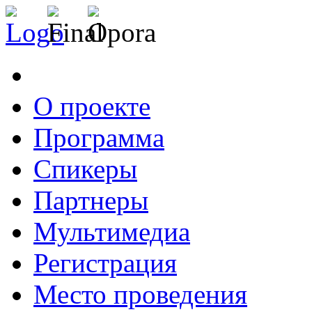
О проекте
Программа
Спикеры
Партнеры
Мультимедиа
Регистрация
Место проведения