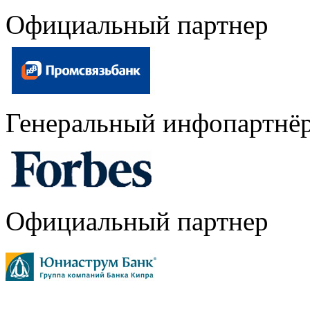
Официальный партнер
Генеральный инфопартнё
Официальный партнер