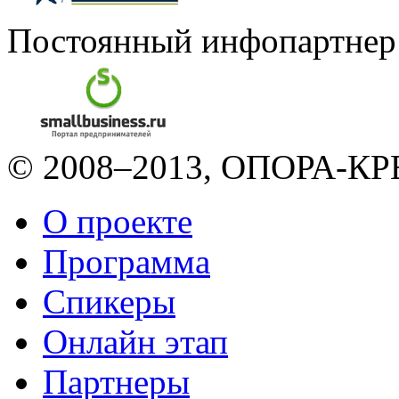
Постоянный инфопартнер
© 2008–2013, ОПОРА-КРЕ
О проекте
Программа
Спикеры
Онлайн этап
Партнеры