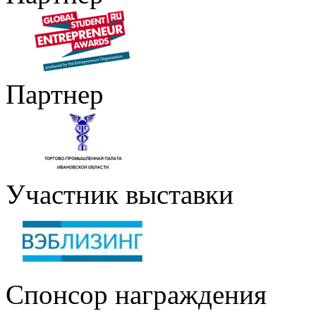
Партнер
Участник выставки
Спонсор награждения