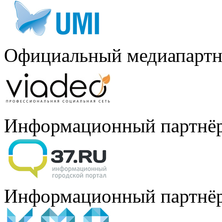
Официальный медиапартн
Информационный партнё
Информационный партнё