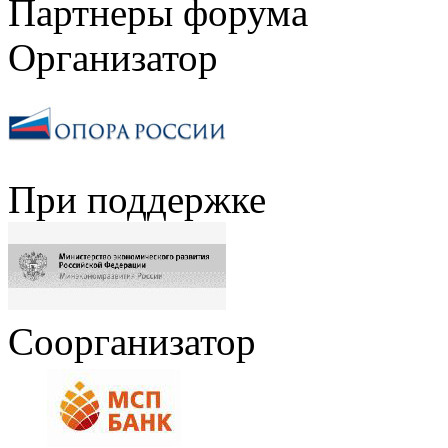
Партнеры форума
Организатор
При поддержке
Соорганизатор