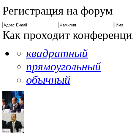
Регистрация на форум
Как проходит конференци
квадратный
прямоугольный
обычный