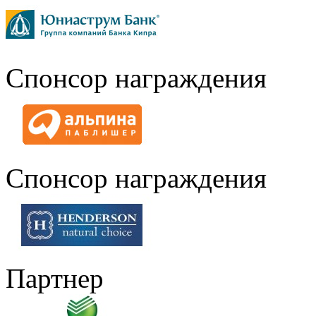
Спонсор награждения
Спонсор награждения
Партнер