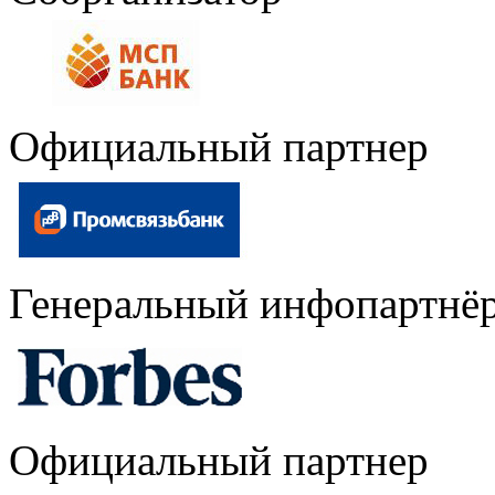
Официальный партнер
Генеральный инфопартнё
Официальный партнер