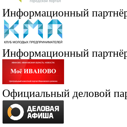
Информационный партнё
Информационный партнё
Официальный деловой па