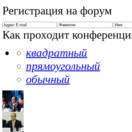
Регистрация на форум
Как проходит конференци
квадратный
прямоугольный
обычный