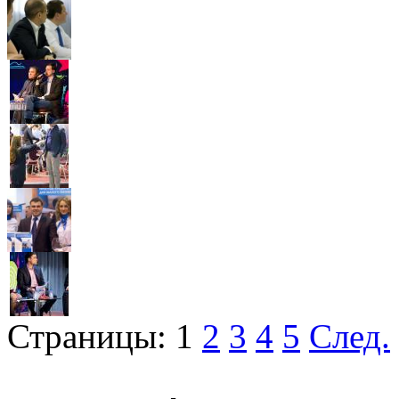
Страницы:
1
2
3
4
5
След.