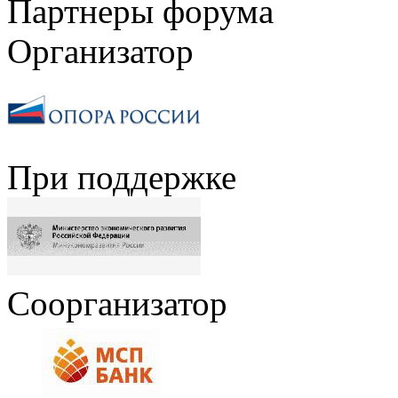
Партнеры форума
Организатор
При поддержке
Соорганизатор