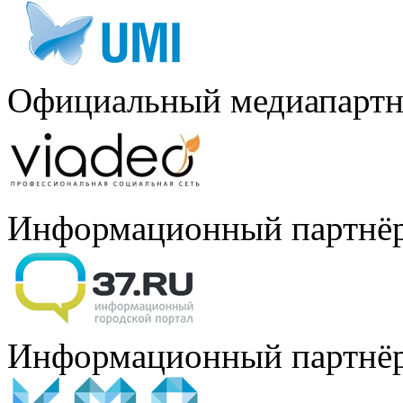
Официальный медиапартн
Информационный партнё
Информационный партнё