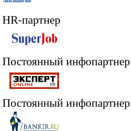
HR-партнер
Постоянный инфопартнер
Постоянный инфопартнер