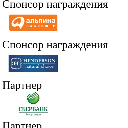
Спонсор награждения
Спонсор награждения
Партнер
Партнер