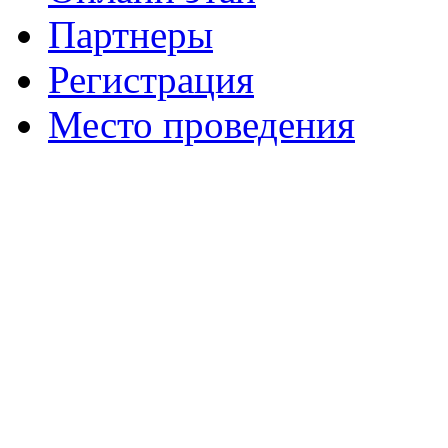
Партнеры
Регистрация
Место проведения