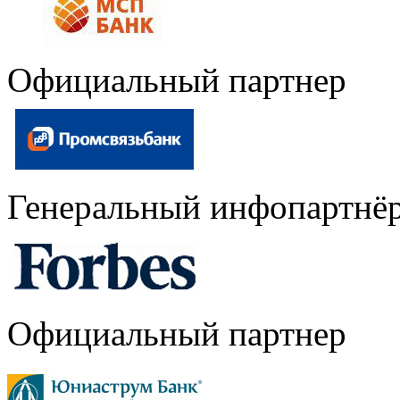
Официальный партнер
Генеральный инфопартнё
Официальный партнер