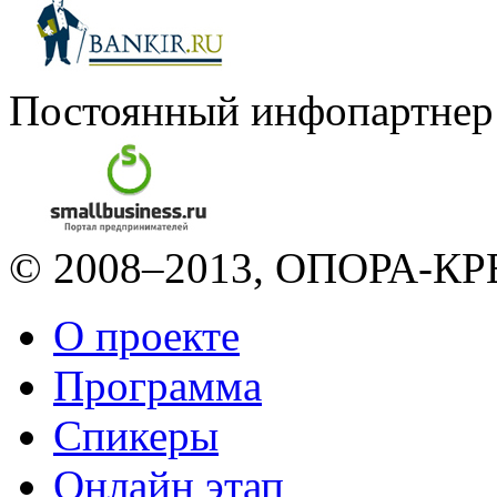
Постоянный инфопартнер
© 2008–2013, ОПОРА-КРЕ
О проекте
Программа
Спикеры
Онлайн этап