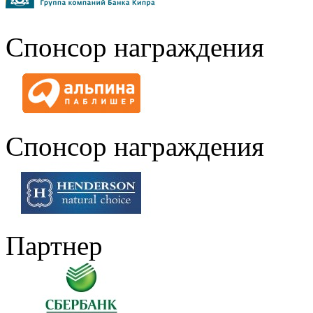
Спонсор награждения
Спонсор награждения
Партнер