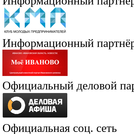
Информационный партнё
Информационный партнё
Официальный деловой па
Официальная соц. сеть