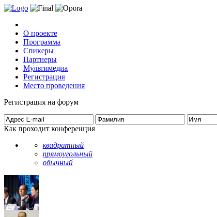
О проекте
Программа
Спикеры
Партнеры
Мультимедиа
Регистрация
Место проведения
Регистрация на форум
Как проходит конференция
квадратный
прямоугольный
обычный