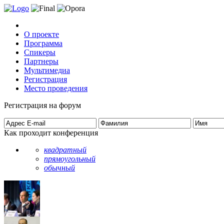
О проекте
Программа
Спикеры
Партнеры
Мультимедиа
Регистрация
Место проведения
Регистрация на форум
Как проходит конференция
квадратный
прямоугольный
обычный