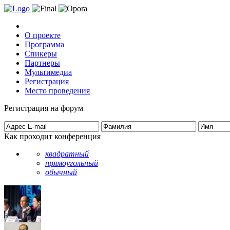
О проекте
Программа
Спикеры
Партнеры
Мультимедиа
Регистрация
Место проведения
Регистрация на форум
Как проходит конференция
квадратный
прямоугольный
обычный