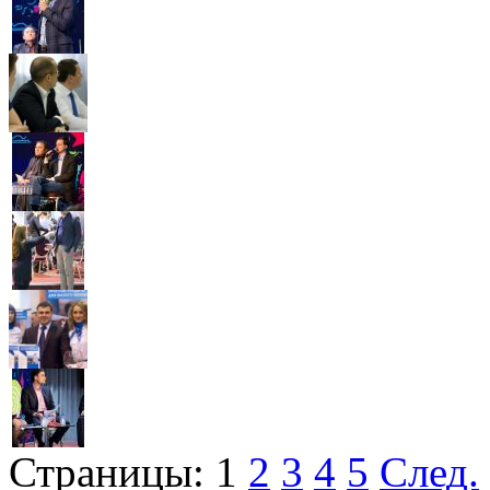
Страницы:
1
2
3
4
5
След.