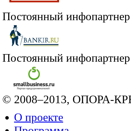
Постоянный инфопартнер
Постоянный инфопартнер
© 2008–2013, ОПОРА-КРЕ
О проекте
Программа