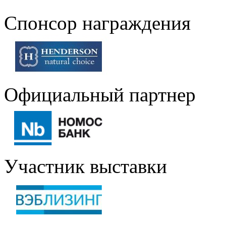
Спонсор награждения
Официальный партнер
Участник выставки