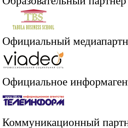
Образовательный партнер
Официальный медиапартн
Официальное информаген
Коммуникационный парт