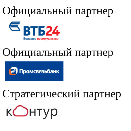
Официальный партнер
Официальный партнер
Стратегический партнер