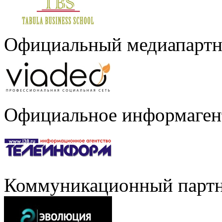
Официальный медиапартн
Официальное информаген
Коммуникационный парт