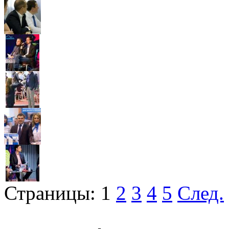
Страницы:
1
2
3
4
5
След.