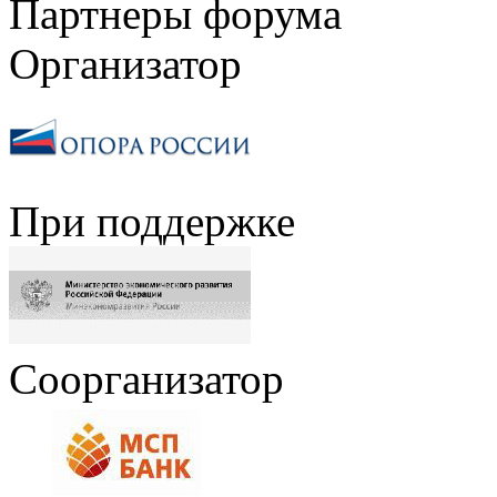
Партнеры форума
Организатор
При поддержке
Соорганизатор