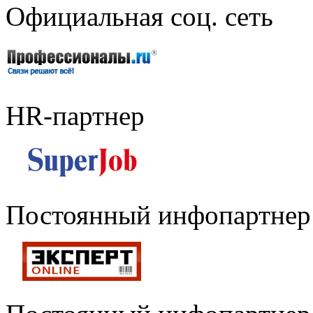
Официальная соц. сеть
HR-партнер
Постоянный инфопартнер