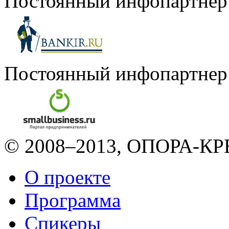
Постоянный инфопартнер
Постоянный инфопартнер
© 2008–2013, ОПОРА-КРЕ
О проекте
Программа
Спикеры