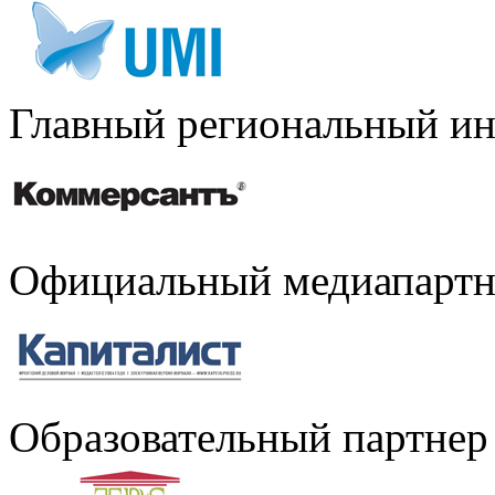
Главный региональный и
Официальный медиапартн
Образовательный партнер