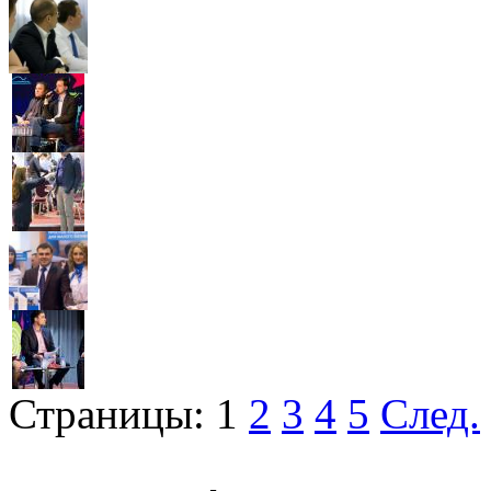
Страницы:
1
2
3
4
5
След.