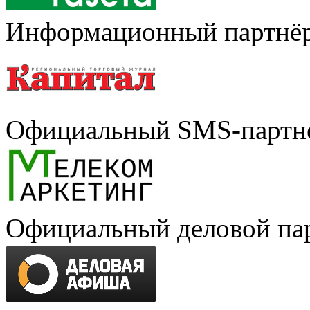
Информационный партнё
Официальный SMS-партн
Официальный деловой па