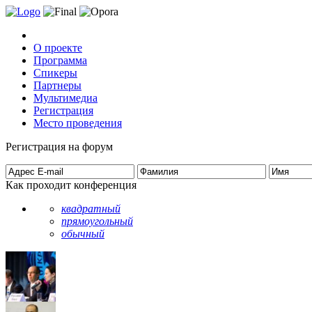
О проекте
Программа
Спикеры
Партнеры
Мультимедиа
Регистрация
Место проведения
Регистрация на форум
Как проходит конференция
квадратный
прямоугольный
обычный