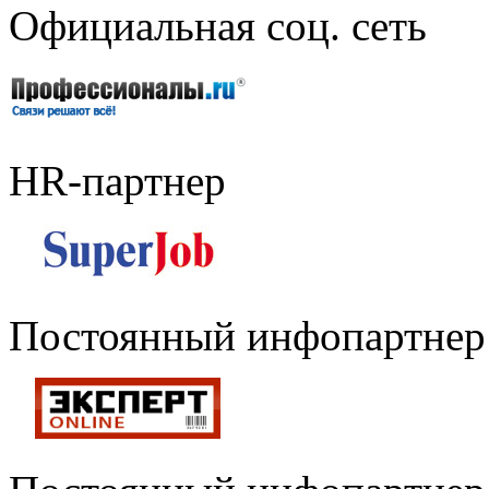
Официальная соц. сеть
HR-партнер
Постоянный инфопартнер