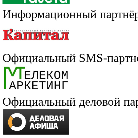
Информационный партнё
Официальный SMS-партн
Официальный деловой па