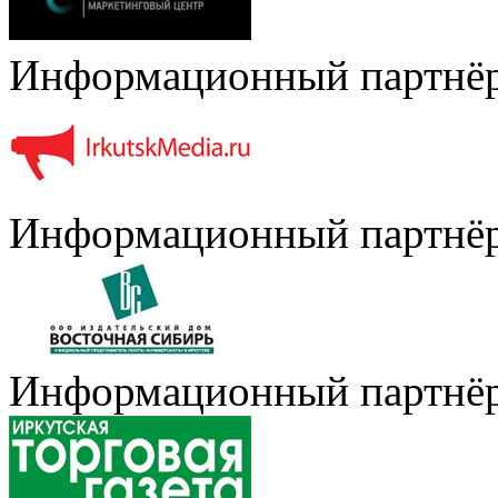
Информационный партнё
Информационный партнё
Информационный партнё