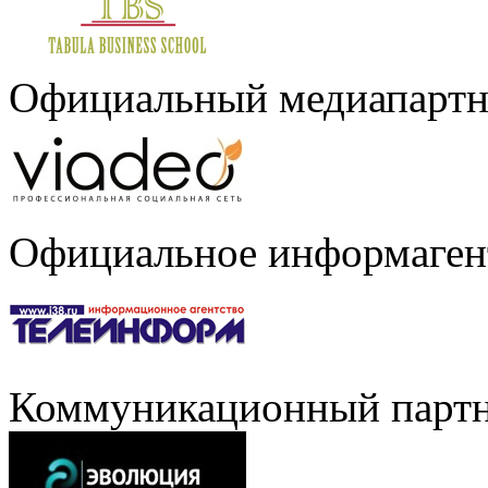
Официальный медиапартн
Официальное информаген
Коммуникационный парт