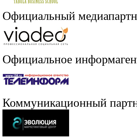
Официальный медиапартн
Официальное информаген
Коммуникационный парт