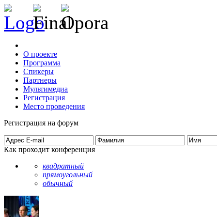
О проекте
Программа
Спикеры
Партнеры
Мультимедиа
Регистрация
Место проведения
Регистрация на форум
Как проходит конференция
квадратный
прямоугольный
обычный