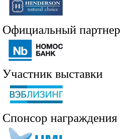
Официальный партнер
Участник выставки
Спонсор награждения