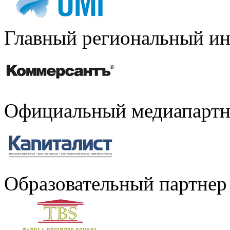
Главный региональный и
Официальный медиапартн
Образовательный партнер